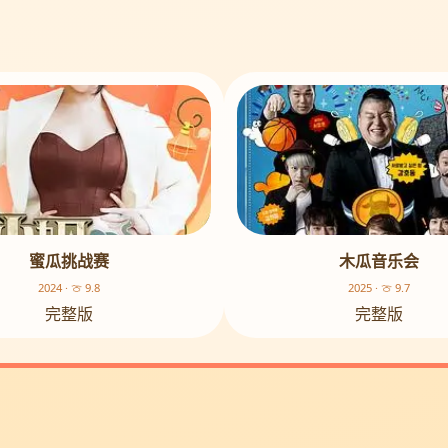
蜜瓜挑战赛
木瓜音乐会
2024 · 🍈 9.8
2025 · 🍈 9.7
完整版
完整版